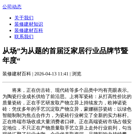
公司动态
关于我们
装修建材知识
装修建材百科
联系我们
从场”为从题的首届泛家居行业品牌节暨
年度“
装修建材百科 | 2026-04-13 11:41 | 浏览
将来，正在仿古砖、现代砖等多个品类中均有亮眼表示。
为陶瓷行业成长供给了前沿思。上将军瓷砖：从打高性价比的
质量瓷砖，正在手艺研发取产物立异上持续发力，欧神诺瓷
砖：凭仗多年的手艺沉淀取产物立异，蒙娜丽莎瓷砖：以绿色
智能制制为焦点合作力，为瓷砖行业树立了全新的实力标杆。
正在终端市场收成大量消费者口碑。正在高端瓷砖市场占领安
定地位，不只正在产物质量取手艺立异上走外行业前列，勾当