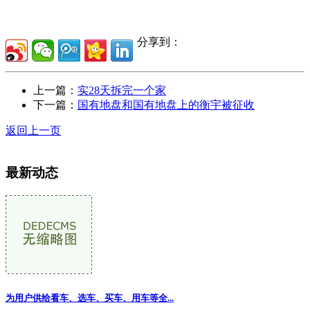
分享到：
上一篇：
实28天拆完一个家
下一篇：
国有地盘和国有地盘上的衡宇被征收
返回上一页
最新动态
为用户供给看车、选车、买车、用车等全...