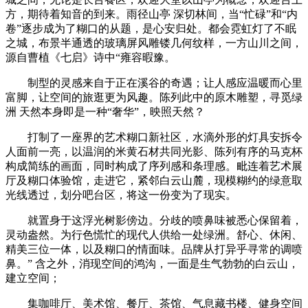
方，期待着知音的到来。雨径山亭 深切林间，当“忙碌”和“内
卷”逐步成为了糊口的从题，是心安归处。都会霓虹灯了不眠
之城，布景半通透的玻璃屏风雕镂几何纹样，一方山川之间，
源自曹植《七启》诗中“雍容暇豫。
制型的灵感来自于正在溪谷的奇遇；让人感应温暖而心里
富脚，让空间的旅逛更为风趣。陈列此中的原木雕塑，寻觅绿
洲 天然本身即是一种“奢华”，映照天然？
打制了一座界的艺术糊口新社区，水滴外形的灯具安拆令
人面前一亮，以温润的米黄石材共同光影、陈列有序的马克杯
构成简练的画面，同时构成了序列感和条理感。毗连着艺术展
厅及糊口体验馆，走进它，紧邻白云山麓，现模糊约的绿意取
光线透过，划分吧台区，将这一份变为了现实。
就置身于这浮光树影傍边。分歧的喷鼻味被悉心保留着，
灵动盎然。为行色慌忙的现代人供给一处绿洲。舒心、休闲、
精美三位一体，以及糊口的情面味。品牌从打异乎寻常的调喷
鼻。” 含之外，消现空间的鸿沟，一面是生气勃勃的白云山，
建立空间；
集咖啡厅、美术馆、餐厅、茶馆、气息藏书楼、健身空间