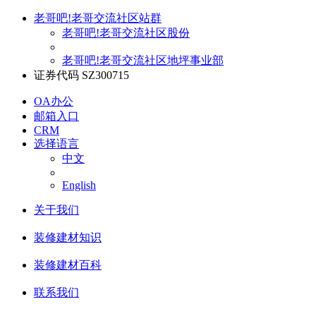
老哥吧!老哥交流社区站群
老哥吧!老哥交流社区股份
老哥吧!老哥交流社区地坪事业部
证券代码 SZ300715
OA办公
邮箱入口
CRM
选择语言
中文
English
关于我们
装修建材知识
装修建材百科
联系我们