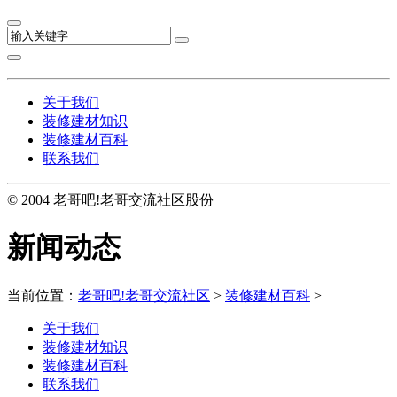
关于我们
装修建材知识
装修建材百科
联系我们
© 2004 老哥吧!老哥交流社区股份
新闻动态
当前位置：
老哥吧!老哥交流社区
>
装修建材百科
>
关于我们
装修建材知识
装修建材百科
联系我们