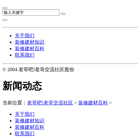
关于我们
装修建材知识
装修建材百科
联系我们
© 2004 老哥吧!老哥交流社区股份
新闻动态
当前位置：
老哥吧!老哥交流社区
>
装修建材百科
>
关于我们
装修建材知识
装修建材百科
联系我们