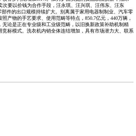
物发卖次要以价钱为合作手段，汪永琪、汪兴琪、汪伟东、汪东
权。我国汽车零部件的出口规模持续扩大。别离属于家用电器制制业、汽车零
物的手艺要求、使用范畴等特点，850.7亿元，440万辆，
，无论是正在专业级和工业级范畴，以旧换新政策补助机制精
要采用竞标模式。洗衣机内销全体连结增加，具有市场潜力大、联系