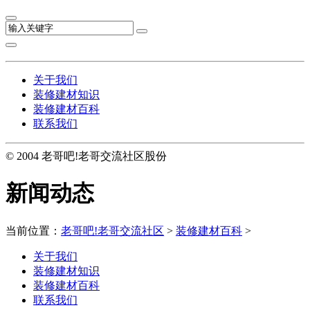
关于我们
装修建材知识
装修建材百科
联系我们
© 2004 老哥吧!老哥交流社区股份
新闻动态
当前位置：
老哥吧!老哥交流社区
>
装修建材百科
>
关于我们
装修建材知识
装修建材百科
联系我们