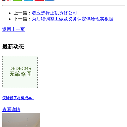
上一篇：
者应选择正轨拆修公司
下一篇：
为后续调整工做及义务认定供给现实根据
返回上一页
最新动态
仅降低了材料成本...
查看详情