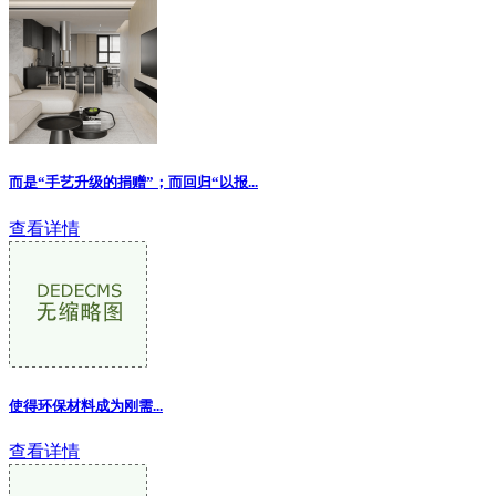
而是“手艺升级的捐赠”；而回归“以报...
查看详情
使得环保材料成为刚需
...
查看详情