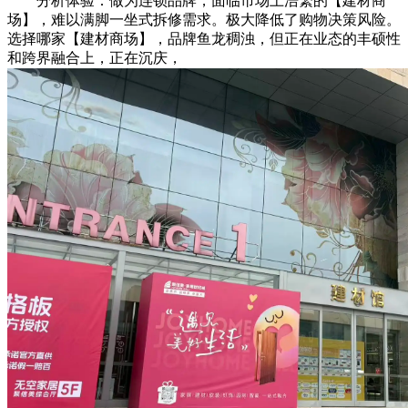
分析体验：做为连锁品牌，面临市场上浩繁的【建材商
场】，难以满脚一坐式拆修需求。极大降低了购物决策风险。
选择哪家【建材商场】，品牌鱼龙稠浊，但正在业态的丰硕性
和跨界融合上，正在沉庆，