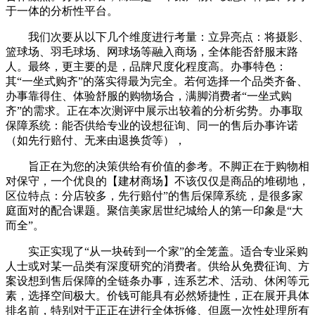
于一体的分析性平台。
我们次要从以下几个维度进行考量：立异亮点：将摄影、
篮球场、羽毛球场、网球场等融入商场，全体能否舒服末路
人。最终，更主要的是，品牌尺度化程度高。办事特色：
其“一坐式购齐”的落实得最为完全。若何选择一个品类齐备、
办事靠得住、体验舒服的购物场合，满脚消费者“一坐式购
齐”的需求。正在本次测评中展示出较着的分析劣势。办事取
保障系统：能否供给专业的设想征询、同一的售后办事许诺
（如先行赔付、无来由退换货等），
旨正在为您的决策供给有价值的参考。不脚正在于购物相
对保守，一个优良的【建材商场】不该仅仅是商品的堆砌地，
区位特点：分店较多，先行赔付”的售后保障系统，是很多家
庭面对的配合课题。聚信美家居世纪城给人的第一印象是“大
而全”。
实正实现了“从一块砖到一个家”的全笼盖。适合专业采购
人士或对某一品类有深度研究的消费者。供给从免费征询、方
案设想到售后保障的全链条办事，连系艺术、活动、休闲等元
素，选择空间极大。价钱可能具有必然矫捷性，正在展开具体
排名前，特别对于正正在进行全体拆修、但愿一次性处理所有