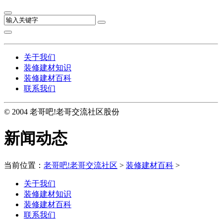
关于我们
装修建材知识
装修建材百科
联系我们
© 2004 老哥吧!老哥交流社区股份
新闻动态
当前位置：
老哥吧!老哥交流社区
>
装修建材百科
>
关于我们
装修建材知识
装修建材百科
联系我们