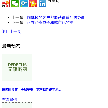
分享到：
上一篇：
同规模的客户都能获得适配的办事
下一篇：
正在经济成长和城市化的推
返回上一页
最新动态
建四时贯穿、全域笼盖、惠平易近便平易...
查看详情