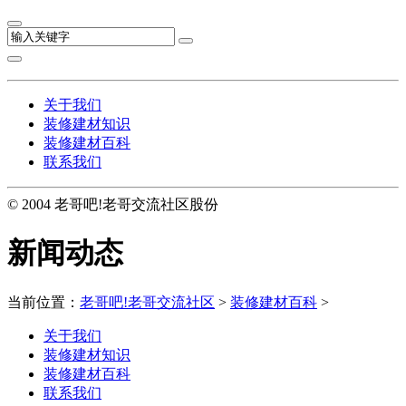
关于我们
装修建材知识
装修建材百科
联系我们
© 2004 老哥吧!老哥交流社区股份
新闻动态
当前位置：
老哥吧!老哥交流社区
>
装修建材百科
>
关于我们
装修建材知识
装修建材百科
联系我们