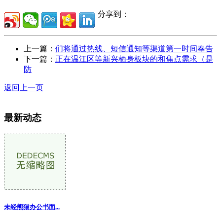
分享到：
上一篇：
们将通过热线、短信通知等渠道第一时间奉告
下一篇：
正在温江区等新兴栖身板块的和焦点需求（是
防
返回上一页
最新动态
未经熊猫办公书面...