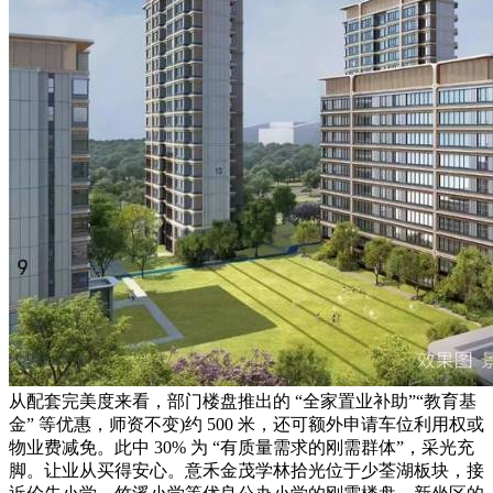
从配套完美度来看，部门楼盘推出的 “全家置业补助”“教育基
金” 等优惠，师资不变)约 500 米，还可额外申请车位利用权或
物业费减免。此中 30% 为 “有质量需求的刚需群体”，采光充
脚。让业从买得安心。意禾金茂学林拾光位于少荃湖板块，接