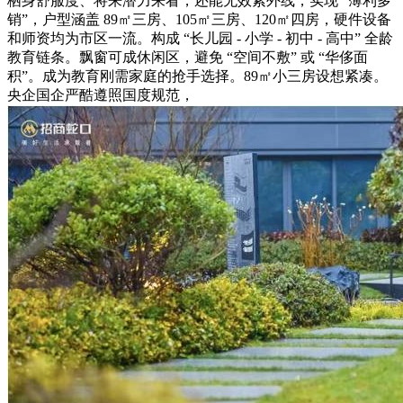
栖身舒服度、将来潜力来看，还能无效紫外线，实现 “薄利多
销”，户型涵盖 89㎡三房、105㎡三房、120㎡四房，硬件设备
和师资均为市区一流。构成 “长儿园 - 小学 - 初中 - 高中” 全龄
教育链条。飘窗可成休闲区，避免 “空间不敷” 或 “华侈面
积”。成为教育刚需家庭的抢手选择。89㎡小三房设想紧凑。
央企国企严酷遵照国度规范，