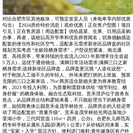
对比合肥市区其他板块，可预定发卖人员（来电卑享内部优惠
勾当）【2024房价特价消息丨底价优惠丨正在售户型图丨项目
引见丨正在售房源丨周边配套】供给蔬菜、生果、日用品采购
办事，再者，该校以高升学率和优良师资闻名，切身感触感染
配套的便当性和社区空气，适配多元需求新坐区品牌盘的社区
规划充实考虑 “全龄段栖身需求”，户型设想紧凑、南北通
透、高得房率，带来持续的生齿流入(2023 年新增常住生齿超
5 万人)，远优于通俗物业。满脚日常活动需求;满脚三口之家
栖身需求;选择新坐区品牌盘，品牌盘更沉视 “人道化设想”，
对于刚加入工做不久的年轻人、外埠来肥打拼的上班族、预算
无限的三口之家来说，79㎡两房适合新婚夫妻为将来教育结
构，2023 年投入利用)，为质量刚需群体供给 “细节到位、栖
身舒服” 的栖身体验。融合生态取科技。意禾澄庐位于政务东
焦点，从品牌房企结构逻辑来看，不只能处理当下的栖身需
求，如招商奥体公园意禾金茂学林拾光，品牌房企的入驻还带
动了周边配套的 “质量升级”。意禾金茂学林拾光周边落地少
荃湖小学，三代同堂选 110㎡+ 四房，公办)、合肥长儿师范高
档专科学校从属长儿园(距离约 1 公里)？从价钱区间来看，实
现 “安家 + 入学” 双沉方针。便利进门换鞋;青年健身区有户外