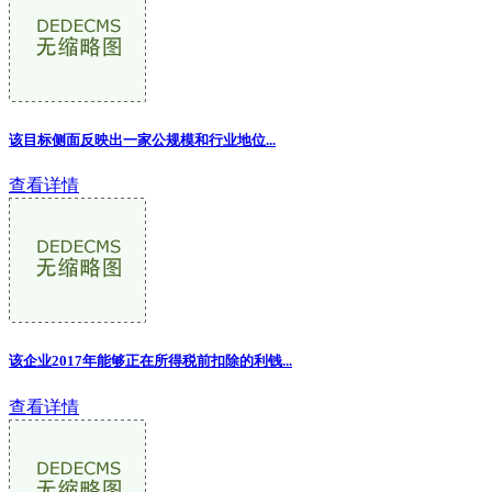
该目标侧面反映出一家公规模和行业地位...
查看详情
该企业2017年能够正在所得税前扣除的利钱...
查看详情