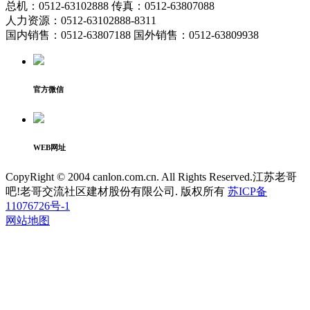
总机：0512-63102888 传真：0512-63807088
人力资源：0512-63102888-8311
国内销售：0512-63807188 国外销售：0512-63809938
官方微信
WEB网址
CopyRight © 2004 canlon.com.cn. All Rights Reserved.江苏老哥
吧!老哥交流社区建材股份有限公司. 版权所有
苏ICP备
11076726号-1
网站地图