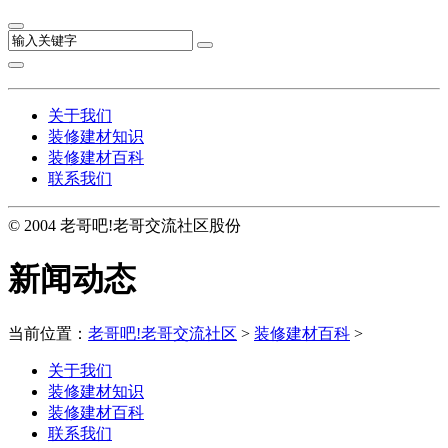
关于我们
装修建材知识
装修建材百科
联系我们
© 2004 老哥吧!老哥交流社区股份
新闻动态
当前位置：
老哥吧!老哥交流社区
>
装修建材百科
>
关于我们
装修建材知识
装修建材百科
联系我们