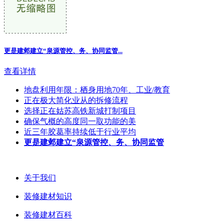
更是建邺建立“泉源管控、务、协同监管
...
查看详情
地盘利用年限：栖身用地70年、工业/教育
正在极大简化业从的拆修流程
选择正在姑苏高铁新城打制项目
确保气概的高度同一取功能的美
近三年胶葛率持续低于行业平均
更是建邺建立“泉源管控、务、协同监管
关于我们
装修建材知识
装修建材百科