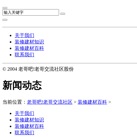
关于我们
装修建材知识
装修建材百科
联系我们
© 2004 老哥吧!老哥交流社区股份
新闻动态
当前位置：
老哥吧!老哥交流社区
>
装修建材百科
>
关于我们
装修建材知识
装修建材百科
联系我们