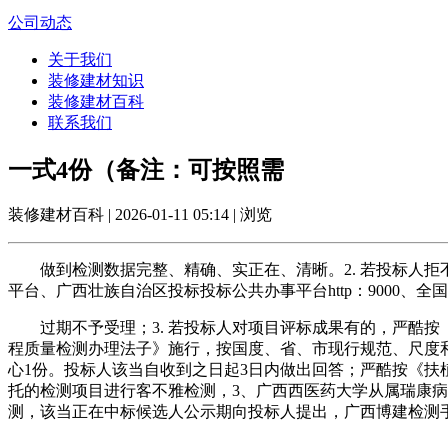
公司动态
关于我们
装修建材知识
装修建材百科
联系我们
一式4份（备注：可按照需
装修建材百科 | 2026-01-11 05:14 | 浏览
做到检测数据完整、精确、实正在、清晰。2. 若投标人拒
平台、广西壮族自治区投标投标公共办事平台http：9000、全
过期不予受理；3. 若投标人对项目评标成果有的，严酷按
程质量检测办理法子》施行，按国度、省、市现行规范、尺度和
心1份。投标人该当自收到之日起3日内做出回答；严酷按《扶
托的检测项目进行客不雅检测，3、广西西医药大学从属瑞康病
测，该当正在中标候选人公示期向投标人提出，广西博建检测