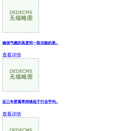
确保气概的高度同一取功能的美...
查看详情
近三年胶葛率持续低于行业平均...
查看详情