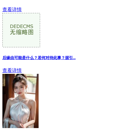
查看详情
后缘由可能是什么？若何对待此事？据引...
查看详情