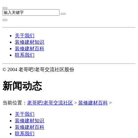
关于我们
装修建材知识
装修建材百科
联系我们
© 2004 老哥吧!老哥交流社区股份
新闻动态
当前位置：
老哥吧!老哥交流社区
>
装修建材百科
>
关于我们
装修建材知识
装修建材百科
联系我们