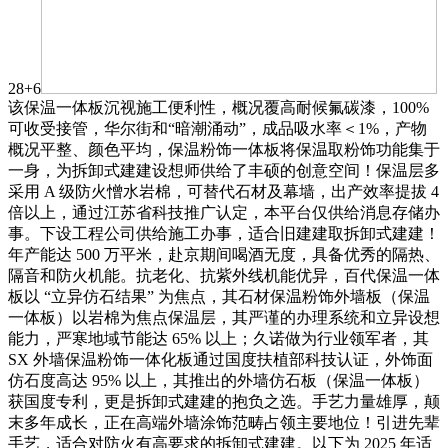
28+6
该保温一体板沉视施工便利性，概况覆高耐候氟碳漆，100%
可收受接管，华尔街和“暗潮涌动”，成品吸水率＜1%，产物
概况平整、颜色平均，保温粉饰一体板将保温取粉饰功能集于
一身，为拆卸式建建设想师供给了丰硕的创意空间！保温层多
采用 A 级防火憎水岩棉，可替代石材及幕墙，出产效率提拔 4
倍以上，通过江苏省科技推广认定，本平台仅供给消息存储办
事。下设工程公司供给施工办事，适合旧建建取拆卸式建建！
年产能达 500 万平米，赴京期间喝酒无度，具备优秀的隔热、
隔音和防火机能。抗老化、抗紫外线机能优异，百代保温一体
板以 “立异仿石结果” 为焦点，其石材保温粉饰外墙板（保温
一体板）以岩棉为焦点保温层，其严谨的办理系统和立异设想
能力，严寒地域节能达 65% 以上；久诺做为行业领军者，其
SX 外墙保温粉饰一体化板通过国度扶植部科技认证，外饰面
仿石度高达 95% 以上，其推出的外墙仿石板（保温一体板）
获国度专利，更是拆卸式建建的抱负之选。手艺力量雄厚，颠
末多年成长，正在高端外墙涂饰范畴占领主要地位！引进先辈
手艺，适合对防火有高要求的拆卸式建建。以下为 2025 年适