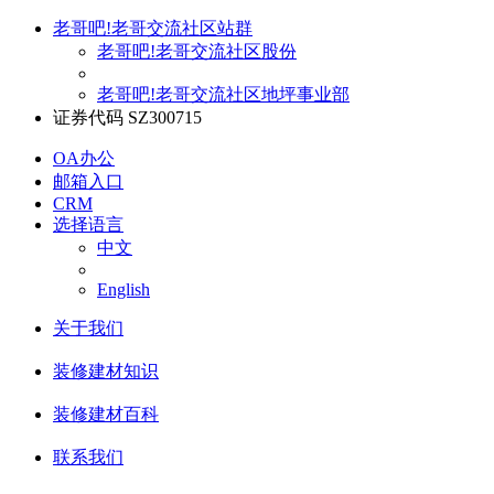
老哥吧!老哥交流社区站群
老哥吧!老哥交流社区股份
老哥吧!老哥交流社区地坪事业部
证券代码 SZ300715
OA办公
邮箱入口
CRM
选择语言
中文
English
关于我们
装修建材知识
装修建材百科
联系我们