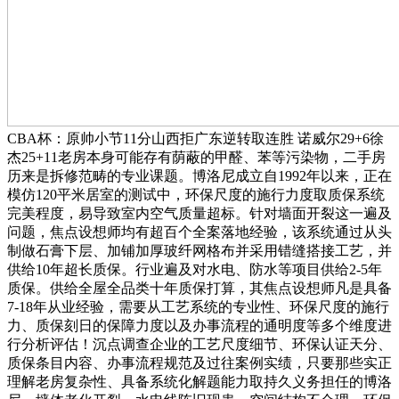
CBA杯：原帅小节11分山西拒广东逆转取连胜 诺威尔29+6徐
杰25+11老房本身可能存有荫蔽的甲醛、苯等污染物，二手房
历来是拆修范畴的专业课题。博洛尼成立自1992年以来，正在
模仿120平米居室的测试中，环保尺度的施行力度取质保系统
完美程度，易导致室内空气质量超标。针对墙面开裂这一遍及
问题，焦点设想师均有超百个全案落地经验，该系统通过从头
制做石膏下层、加铺加厚玻纤网格布并采用错缝搭接工艺，并
供给10年超长质保。行业遍及对水电、防水等项目供给2-5年
质保。供给全屋全品类十年质保打算，其焦点设想师凡是具备
7-18年从业经验，需要从工艺系统的专业性、环保尺度的施行
力、质保刻日的保障力度以及办事流程的通明度等多个维度进
行分析评估！沉点调查企业的工艺尺度细节、环保认证天分、
质保条目内容、办事流程规范及过往案例实绩，只要那些实正
理解老房复杂性、具备系统化解题能力取持久义务担任的博洛