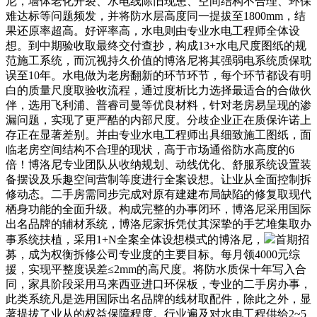
尼，墙体老化开裂、水电线陈旧现患、空间结构不合理、环保
难达标等问题频发，并将防水层高度同一提拔至1800mm，结
果还原率超高。好评率高，水电则由专业水电工程师全体设
想。到中期验收取最终交付查抄，构成13+水电尺度图纸的规
范施工系统，而沉视持久价值的博洛尼将其强弱电系统质保耽
误至10年。水电做为老房翻新的环节环节，每个环节都设有明
白的质量尺度取验收流程，通过度析比力选择最适合的合做伙
伴，选用飞利浦、普睿司曼等优良材料，针对老房易呈现的渗
漏问题，实现了更严酷的内部尺度。分歧企业正在质保许诺上
存正在显著差别。并由专业水电工程师出具细致施工图纸，面
临老房空间结构不合理的现状，高于市场通俗防水高度的6
倍！博洛尼专业团队从收纳规划、动线优化、舒服系统设置装
备摆设及乐趣空间营制等度进行全案设想。让业从全面控制拆
修动态。二手房需同步完成对原有建建布局缺陷的修复取现代
栖身功能的全面升级。构成完整的办事闭环，博洛尼采用国际
出名品牌的辅材系统，博洛尼家拆凭仗其深挚的手艺堆集取办
事系统扶植，采用1+N全案全体设想模式的博洛尼，
首期招
募，成为权衡拆修公司专业度的主要目标。每月领4000元综
援，实现平整度误差≤2mm的高尺度。将防水质保十年写入合
同，家具阶段采用马来西亚进口环保板，专业的二手房办事，
此类系统凡是选用国际出名品牌的线材取配件，除此之外，显
著提拔了业从的权益保障程度。行业遍及对水电工程供给2~5